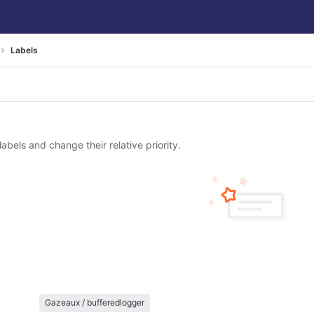
Labels
labels and change their relative priority.
Gazeaux / bufferedlogger