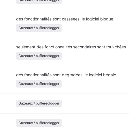
des fonctionnalités sont casséees, le logiciel bloque
Gazeaux / bufferedlogger
seulement des fonctionnalités secondaires sont touvchées
Gazeaux / bufferedlogger
des fonctionnalités sont dégradées, le logiciel bégaie
Gazeaux / bufferedlogger
Gazeaux / bufferedlogger
Gazeaux / bufferedlogger