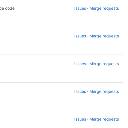
 de code
Issues
·
Merge requests
Issues
·
Merge requests
Issues
·
Merge requests
Issues
·
Merge requests
Issues
·
Merge requests