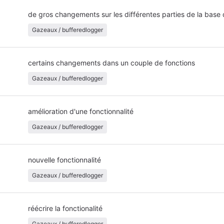
de gros changements sur les différentes parties de la base
Gazeaux / bufferedlogger
certains changements dans un couple de fonctions
Gazeaux / bufferedlogger
amélioration d'une fonctionnalité
Gazeaux / bufferedlogger
nouvelle fonctionnalité
Gazeaux / bufferedlogger
réécrire la fonctionalité
Gazeaux / bufferedlogger