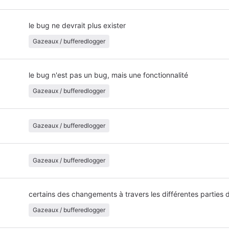
le bug ne devrait plus exister
Gazeaux / bufferedlogger
le bug n'est pas un bug, mais une fonctionnalité
Gazeaux / bufferedlogger
Gazeaux / bufferedlogger
Gazeaux / bufferedlogger
certains des changements à travers les différentes parties 
Gazeaux / bufferedlogger