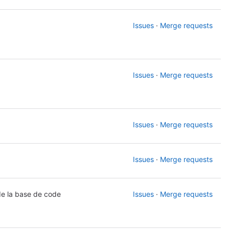
Issues
·
Merge requests
Issues
·
Merge requests
Issues
·
Merge requests
Issues
·
Merge requests
de la base de code
Issues
·
Merge requests