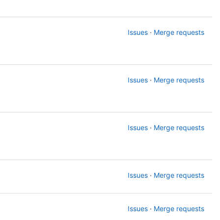
Issues
·
Merge requests
Issues
·
Merge requests
Issues
·
Merge requests
Issues
·
Merge requests
Issues
·
Merge requests